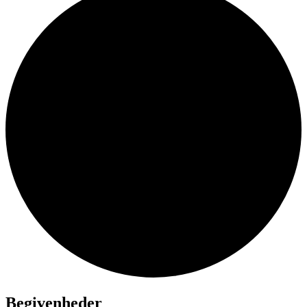
Begivenheder