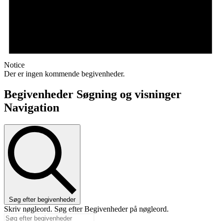
Notice
Der er ingen kommende begivenheder.
Begivenheder Søgning og visninger
Navigation
Søg efter begivenheder
Skriv nøgleord. Søg efter Begivenheder på nøgleord.