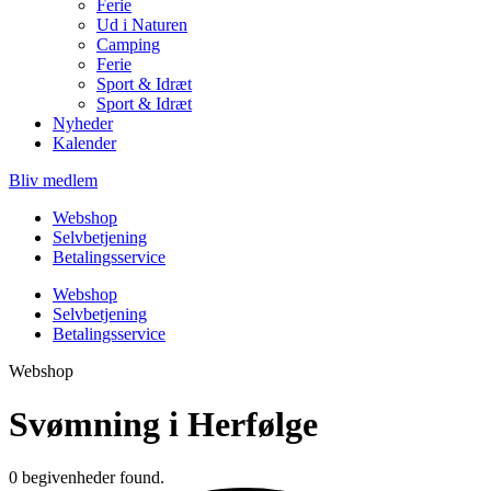
Ferie
Ud i Naturen
Camping
Ferie
Sport & Idræt
Sport & Idræt
Nyheder
Kalender
Bliv medlem
Webshop
Selvbetjening
Betalingsservice
Webshop
Selvbetjening
Betalingsservice
Webshop
Svømning i Herfølge
0 begivenheder found.