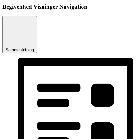
Begivenhed Visninger Navigation
Sammenfatning