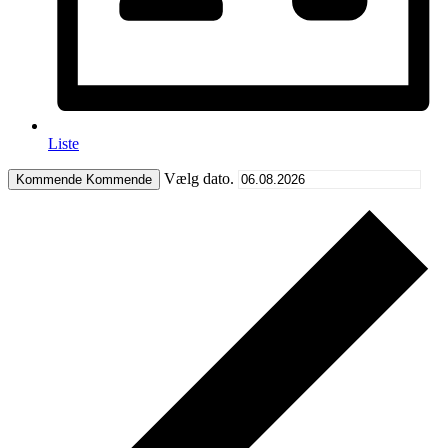
Liste
Vælg dato.
Kommende
Kommende