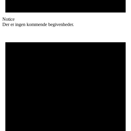
Notice
Der er ingen kommende begivenheder.