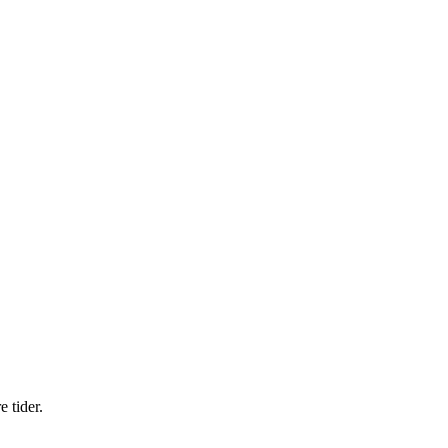
 tider.