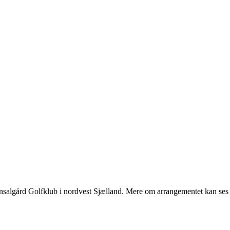
ensalgård Golfklub i nordvest Sjælland. Mere om arrangementet kan se