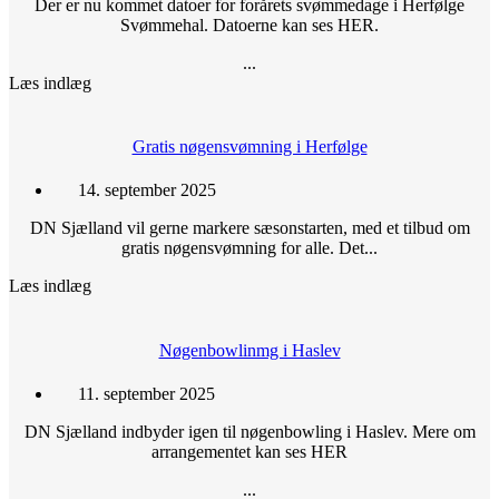
Der er nu kommet datoer for forårets svømmedage i Herfølge
Svømmehal. Datoerne kan ses HER.
...
Læs indlæg
Gratis nøgensvømning i Herfølge
14. september 2025
DN Sjælland vil gerne markere sæsonstarten, med et tilbud om
gratis nøgensvømning for alle. Det...
Læs indlæg
Nøgenbowlinmg i Haslev
11. september 2025
DN Sjælland indbyder igen til nøgenbowling i Haslev. Mere om
arrangementet kan ses HER
...