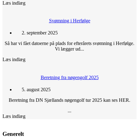
Læs indlæg
Svømning i Herfølge
2. september 2025
Så har vi fået datoerne på plads for efterårets svømning i Herfølge.
Vi lægger ud...
Læs indlæg
Beretning fra nøgengolf 2025
5. august 2025
Beretning fra DN Sjællands nøgengolf tur 2025 kan ses HER.
...
Læs indlæg
Generelt