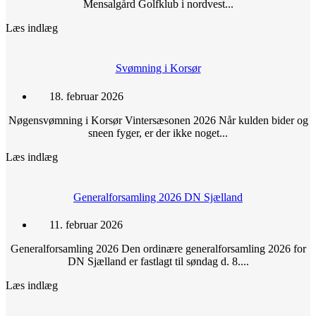
Mensalgård Golfklub i nordvest...
Læs indlæg
Svømning i Korsør
18. februar 2026
Nøgensvømning i Korsør Vintersæsonen 2026 Når kulden bider og
sneen fyger, er der ikke noget...
Læs indlæg
Generalforsamling 2026 DN Sjælland
11. februar 2026
Generalforsamling 2026 Den ordinære generalforsamling 2026 for
DN Sjælland er fastlagt til søndag d. 8....
Læs indlæg