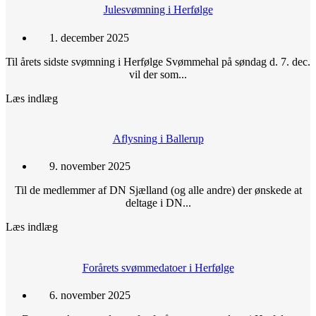
Julesvømning i Herfølge
1. december 2025
Til årets sidste svømning i Herfølge Svømmehal på søndag d. 7. dec.
vil der som...
Læs indlæg
Aflysning i Ballerup
9. november 2025
Til de medlemmer af DN Sjælland (og alle andre) der ønskede at
deltage i DN...
Læs indlæg
Forårets svømmedatoer i Herfølge
6. november 2025