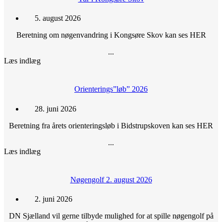
5. august 2026
Beretning om nøgenvandring i Kongsøre Skov kan ses HER
...
Læs indlæg
Orienterings”løb” 2026
28. juni 2026
Beretning fra årets orienteringsløb i Bidstrupskoven kan ses HER
...
Læs indlæg
Nøgengolf 2. august 2026
2. juni 2026
DN Sjælland vil gerne tilbyde mulighed for at spille nøgengolf på