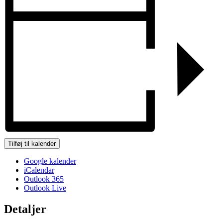
Tilføj til kalender
Google kalender
iCalendar
Outlook 365
Outlook Live
Detaljer