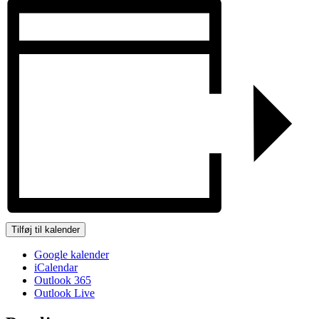
Tilføj til kalender
Google kalender
iCalendar
Outlook 365
Outlook Live